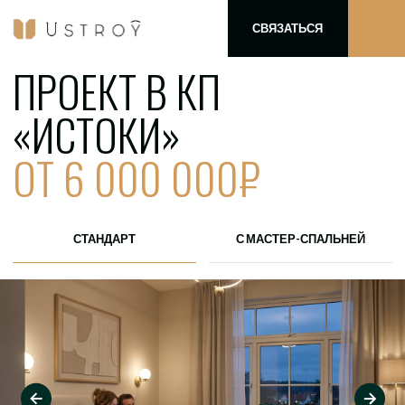
СВЯЗАТЬСЯ
ПРОЕКТ В КП
«ИСТОКИ»
ОТ 6 000 000₽
СТАНДАРТ
С МАСТЕР-СПАЛЬНЕЙ