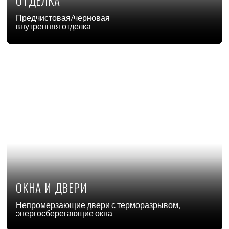
ЕДИНЫЙ
МОНОЛИТНЫЙ
КАРКАС
6 ОПОР